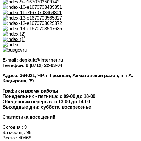
E-mail: depkult@internet.ru
Телефон: 8 (8712) 22-63-04
Адрес: 364021, ЧР, г. Грозный, Ахматовский район, п-т А.
Кадырова, 39
График и время работы:
Понедельник - пятница: с 09-00 до 18-00
Обеденный перерыв: с 13-00 до 14-00
Выходные дни: суббота, воскресенье
Статистика посещений
Сегодня : 9
За месяц : 95
Всего : 40468