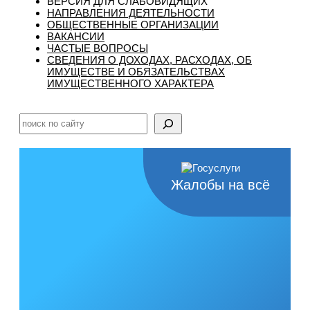
ВЕРСИЯ ДЛЯ СЛАБОВИДЯЩИХ
НАПРАВЛЕНИЯ ДЕЯТЕЛЬНОСТИ
ОБЩЕСТВЕННЫЕ ОРГАНИЗАЦИИ
ВАКАНСИИ
ЧАСТЫЕ ВОПРОСЫ
CВЕДЕНИЯ О ДОХОДАХ, РАСХОДАХ, ОБ
ИМУЩЕСТВЕ И ОБЯЗАТЕЛЬСТВАХ
ИМУЩЕСТВЕННОГО ХАРАКТЕРА
Поиск
Жалобы на всё