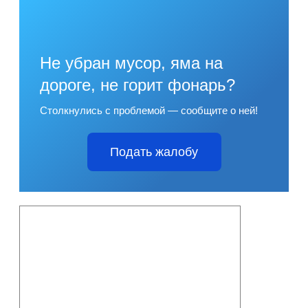
Не убран мусор, яма на
дороге, не горит фонарь?
Столкнулись с проблемой — сообщите о ней!
Подать жалобу