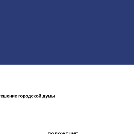
 Решение городской думы