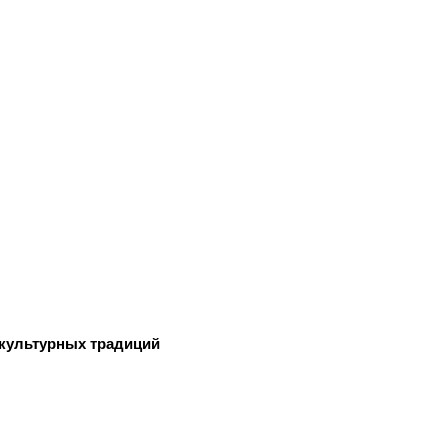
-культурных традиций