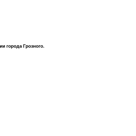
и города Грозного.