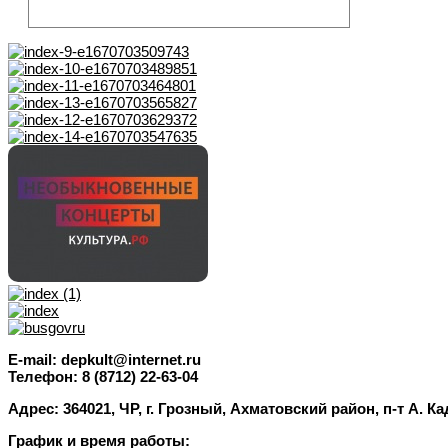
E-mail: depkult@internet.ru
Телефон: 8 (8712) 22-63-04
Адрес: 364021, ЧР, г. Грозный, Ахматовский район, п-т А. К
График и время работы: