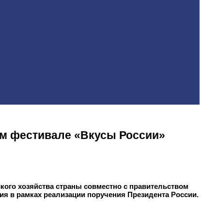
ом фестивале «Вкусы России»
кого хозяйства страны совместно с правительством
 в рамках реализации поручения Президента России.