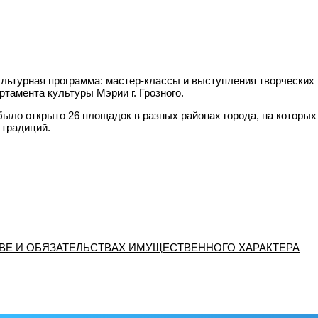
ьтурная программа: мастер-классы и выступления творческих ко
тамента культуры Мэрии г. Грозного.
ыло открыто 26 площадок в разных районах города, на которых
 традиций.
ТВЕ И ОБЯЗАТЕЛЬСТВАХ ИМУЩЕСТВЕННОГО ХАРАКТЕРА