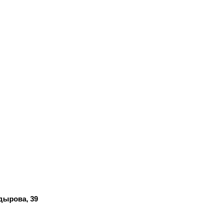
адырова, 39