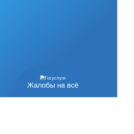
Жалобы на всё