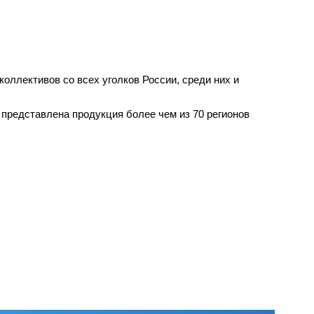
ллективов со всех уголков России, среди них и
 представлена продукция более чем из 70 регионов