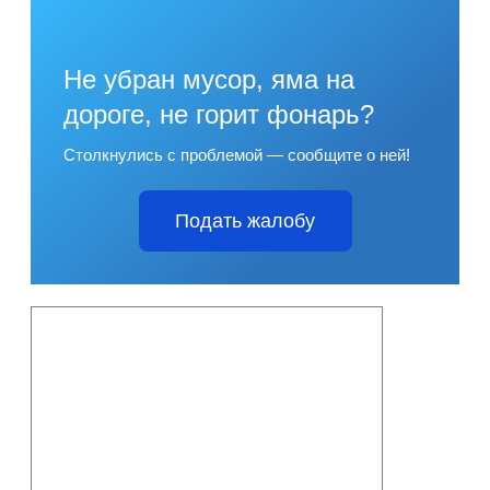
Не убран мусор, яма на
дороге, не горит фонарь?
Столкнулись с проблемой — сообщите о ней!
Подать жалобу