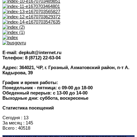
E-mail: depkult@internet.ru
Телефон: 8 (8712) 22-63-04
Адрес: 364021, ЧР, г. Грозный, Ахматовский район, п-т А.
Кадырова, 39
График и время работы:
Понедельник - пятница: с 09-00 до 18-00
Обеденный перерыв: с 13-00 до 14-00
Выходные дни: суббота, воскресенье
Статистика посещений
Сегодня : 13
За месяц : 145
Всего : 40518