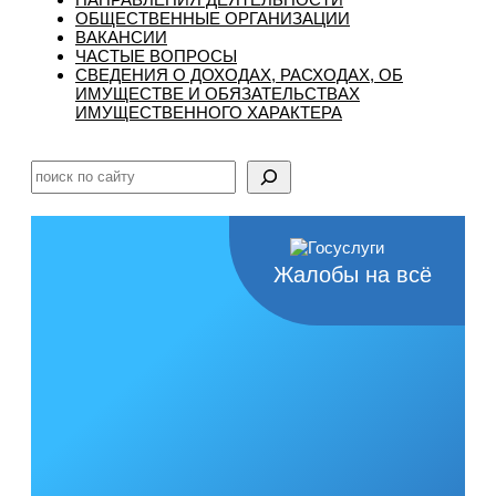
ОБЩЕСТВЕННЫЕ ОРГАНИЗАЦИИ
ВАКАНСИИ
ЧАСТЫЕ ВОПРОСЫ
CВЕДЕНИЯ О ДОХОДАХ, РАСХОДАХ, ОБ
ИМУЩЕСТВЕ И ОБЯЗАТЕЛЬСТВАХ
ИМУЩЕСТВЕННОГО ХАРАКТЕРА
Поиск
Жалобы на всё