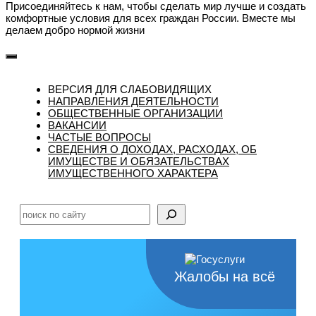
Присоединяйтесь к нам, чтобы сделать мир лучше и создать
комфортные условия для всех граждан России. Вместе мы
делаем добро нормой жизни
ВЕРСИЯ ДЛЯ СЛАБОВИДЯЩИХ
НАПРАВЛЕНИЯ ДЕЯТЕЛЬНОСТИ
ОБЩЕСТВЕННЫЕ ОРГАНИЗАЦИИ
ВАКАНСИИ
ЧАСТЫЕ ВОПРОСЫ
CВЕДЕНИЯ О ДОХОДАХ, РАСХОДАХ, ОБ
ИМУЩЕСТВЕ И ОБЯЗАТЕЛЬСТВАХ
ИМУЩЕСТВЕННОГО ХАРАКТЕРА
Поиск
Жалобы на всё