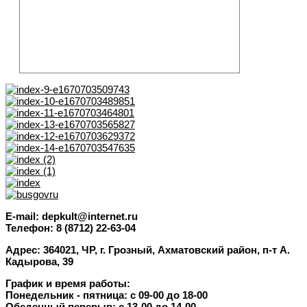
E-mail: depkult@internet.ru
Телефон: 8 (8712) 22-63-04
Адрес: 364021, ЧР, г. Грозный, Ахматовский район, п-т А.
Кадырова, 39
График и время работы:
Понедельник - пятница: с 09-00 до 18-00
Обеденный перерыв: с 13-00 до 14-00