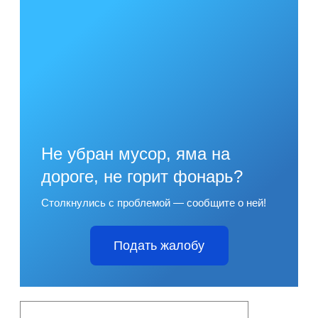
Не убран мусор, яма на
дороге, не горит фонарь?
Столкнулись с проблемой — сообщите о ней!
Подать жалобу