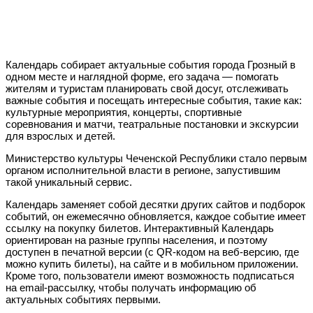
Календарь собирает актуальные события города Грозный в
одном месте и наглядной форме, его задача — помогать
жителям и туристам планировать свой досуг, отслеживать
важные события и посещать интересные события, такие как:
культурные мероприятия, концерты, спортивные
соревнования и матчи, театральные постановки и экскурсии
для взрослых и детей.
Министерство культуры Чеченской Республики стало первым
органом исполнительной власти в регионе, запустившим
такой уникальный сервис.
Календарь заменяет собой десятки других сайтов и подборок
событий, он ежемесячно обновляется, каждое событие имеет
ссылку на покупку билетов. Интерактивный Календарь
ориентирован на разные группы населения, и поэтому
доступен в печатной версии (с QR-кодом на веб-версию, где
можно купить билеты), на сайте и в мобильном приложении.
Кроме того, пользователи имеют возможность подписаться
на email-рассылку, чтобы получать информацию об
актуальных событиях первыми.