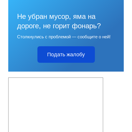
Не убран мусор, яма на
дороге, не горит фонарь?
Столкнулись с проблемой — сообщите о ней!
Подать жалобу