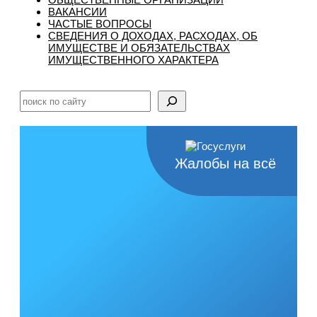
ВАКАНСИИ
ЧАСТЫЕ ВОПРОСЫ
CВЕДЕНИЯ О ДОХОДАХ, РАСХОДАХ, ОБ
ИМУЩЕСТВЕ И ОБЯЗАТЕЛЬСТВАХ
ИМУЩЕСТВЕННОГО ХАРАКТЕРА
Поиск
Жалобы на всё