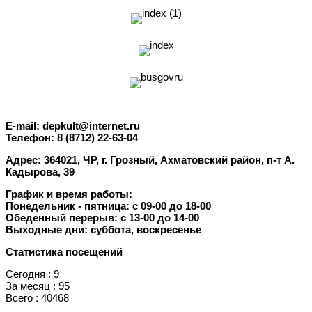
E-mail: depkult@internet.ru
Телефон: 8 (8712) 22-63-04
Адрес: 364021, ЧР, г. Грозный, Ахматовский район, п-т А.
Кадырова, 39
График и время работы:
Понедельник - пятница: с 09-00 до 18-00
Обеденный перерыв: с 13-00 до 14-00
Выходные дни: суббота, воскресенье
Статистика посещений
Сегодня : 9
За месяц : 95
Всего : 40468