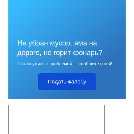
Не убран мусор, яма на
дороге, не горит фонарь?
Столкнулись с проблемой — сообщите о ней!
Подать жалобу