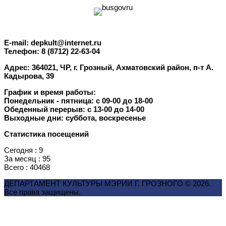
E-mail: depkult@internet.ru
Телефон: 8 (8712) 22-63-04
Адрес: 364021, ЧР, г. Грозный, Ахматовский район, п-т А.
Кадырова, 39
График и время работы:
Понедельник - пятница: с 09-00 до 18-00
Обеденный перерыв: с 13-00 до 14-00
Выходные дни: суббота, воскресенье
Статистика посещений
Сегодня : 9
За месяц : 95
Всего : 40468
ДЕПАРТАМЕНТ КУЛЬТУРЫ МЭРИИ Г. ГРОЗНОГO © 2026.
Все права защищены.