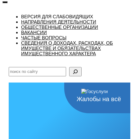
ВЕРСИЯ ДЛЯ СЛАБОВИДЯЩИХ
НАПРАВЛЕНИЯ ДЕЯТЕЛЬНОСТИ
ОБЩЕСТВЕННЫЕ ОРГАНИЗАЦИИ
ВАКАНСИИ
ЧАСТЫЕ ВОПРОСЫ
CВЕДЕНИЯ О ДОХОДАХ, РАСХОДАХ, ОБ
ИМУЩЕСТВЕ И ОБЯЗАТЕЛЬСТВАХ
ИМУЩЕСТВЕННОГО ХАРАКТЕРА
Поиск
Жалобы на всё