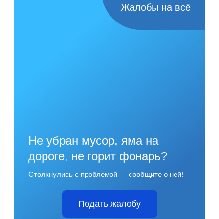
Жалобы на всё
Не убран мусор, яма на
дороге, не горит фонарь?
Столкнулись с проблемой — сообщите о ней!
Подать жалобу