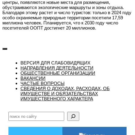
центры, появляются новые места для размещения,
обустраиваются экологические маршруты и зоны отдыха.
Благодаря этому растет и число туристов: только в 2024 году
особо охраняемые природные территории посетили 17,59
миллиона человек. Планируется, что к 2030 году число
посетителей ООПТ достигнет 20 миллионов.
ВЕРСИЯ ДЛЯ СЛАБОВИДЯЩИХ
НАПРАВЛЕНИЯ ДЕЯТЕЛЬНОСТИ
ОБЩЕСТВЕННЫЕ ОРГАНИЗАЦИИ
ВАКАНСИИ
ЧАСТЫЕ ВОПРОСЫ
CВЕДЕНИЯ О ДОХОДАХ, РАСХОДАХ, ОБ
ИМУЩЕСТВЕ И ОБЯЗАТЕЛЬСТВАХ
ИМУЩЕСТВЕННОГО ХАРАКТЕРА
Поиск