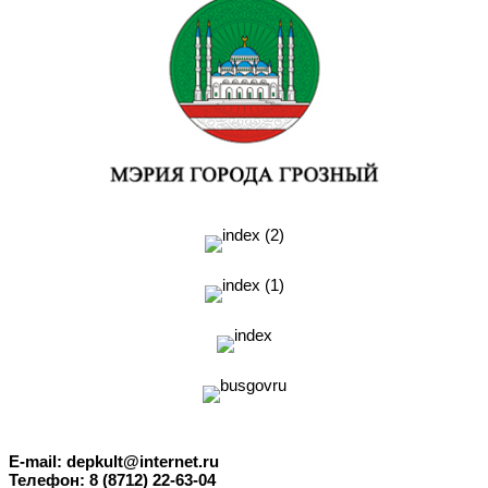
E-mail: depkult@internet.ru
Телефон: 8 (8712) 22-63-04