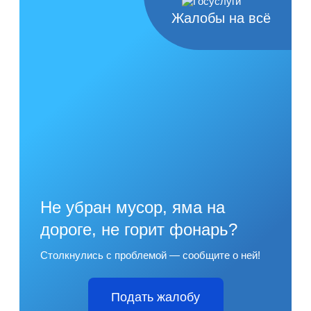
Жалобы на всё
Не убран мусор, яма на
дороге, не горит фонарь?
Столкнулись с проблемой — сообщите о ней!
Подать жалобу