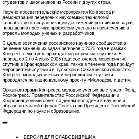
студентов и школьников из России и других стран.
Научно-просветительские мероприятия Конгресса и
демонстрация передовых наукоемких технологий
способствуют популяризации достижений российской науки,
повышению престижа профессии ученого и привлечению в
отрасль молодых ученых и разработчиков.
С целью вовлечения российского научного сообщества в
решение важнейших задач регионов с 2022 года в рамках
Конгресса ежегодно проходят мероприятия-спутники. В
период со 2 по 4 июня 2025 года состоялось мероприятие-
спутник в Краснодарском крае, также в течение года пройдут
мероприятия-спутники в Тульской и Сахалинской областях.
Конгресс молодых ученых и мероприятия-спутники
проводятся по национальному проекту «Молодежь и дети».
Организаторами Конгресса молодых ученых выступают Фонд
Росконгресс, Правительство Российской Федерации и
Координационный совет по делам молодежи в научной и
образовательной сферах Совета при Президенте Российской
Федерации по науке и образованию.
ВЕРСИЯ ДЛЯ СЛАБОВИДЯЩИХ