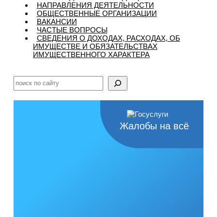
НАПРАВЛЕНИЯ ДЕЯТЕЛЬНОСТИ
ОБЩЕСТВЕННЫЕ ОРГАНИЗАЦИИ
ВАКАНСИИ
ЧАСТЫЕ ВОПРОСЫ
CВЕДЕНИЯ О ДОХОДАХ, РАСХОДАХ, ОБ
ИМУЩЕСТВЕ И ОБЯЗАТЕЛЬСТВАХ
ИМУЩЕСТВЕННОГО ХАРАКТЕРА
Поиск
Жалобы на всё