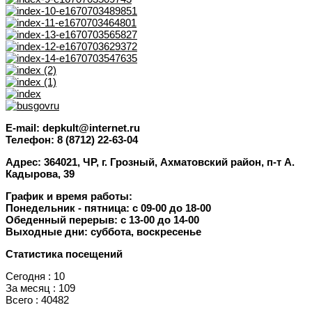
E-mail: depkult@internet.ru
Телефон: 8 (8712) 22-63-04
Адрес: 364021, ЧР, г. Грозный, Ахматовский район, п-т А.
Кадырова, 39
График и время работы:
Понедельник - пятница: с 09-00 до 18-00
Обеденный перерыв: с 13-00 до 14-00
Выходные дни: суббота, воскресенье
Статистика посещений
Сегодня : 10
За месяц : 109
Всего : 40482