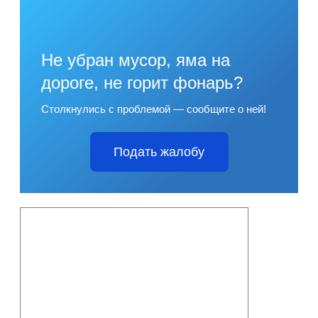
Не убран мусор, яма на
дороге, не горит фонарь?
Столкнулись с проблемой — сообщите о ней!
Подать жалобу