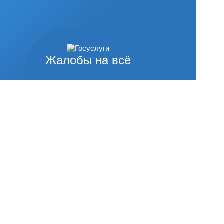
Жалобы на всё