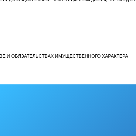
ТВЕ И ОБЯЗАТЕЛЬСТВАХ ИМУЩЕСТВЕННОГО ХАРАКТЕРА