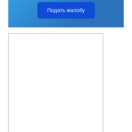
Подать жалобу