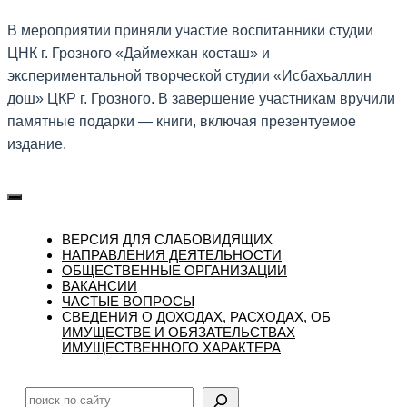
В мероприятии приняли участие воспитанники студии
ЦНК г. Грозного «Даймехкан косташ» и
экспериментальной творческой студии «Исбахьаллин
дош» ЦКР г. Грозного. В завершение участникам вручили
памятные подарки — книги, включая презентуемое
издание.
ВЕРСИЯ ДЛЯ СЛАБОВИДЯЩИХ
НАПРАВЛЕНИЯ ДЕЯТЕЛЬНОСТИ
ОБЩЕСТВЕННЫЕ ОРГАНИЗАЦИИ
ВАКАНСИИ
ЧАСТЫЕ ВОПРОСЫ
CВЕДЕНИЯ О ДОХОДАХ, РАСХОДАХ, ОБ
ИМУЩЕСТВЕ И ОБЯЗАТЕЛЬСТВАХ
ИМУЩЕСТВЕННОГО ХАРАКТЕРА
Поиск