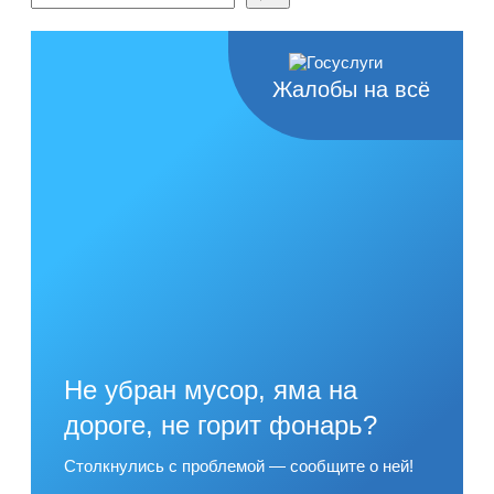
Жалобы на всё
Не убран мусор, яма на
дороге, не горит фонарь?
Столкнулись с проблемой — сообщите о ней!