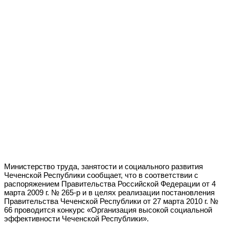
Министерство труда, занятости и социального развития
Чеченской Республики сообщает, что в соответствии с
распоряжением Правительства Российской Федерации от 4
марта 2009 г. № 265-р и в целях реализации постановления
Правительства Чеченской Республики от 27 марта 2010 г. №
66 проводится конкурс «Организация высокой социальной
эффективности Чеченской Республики».