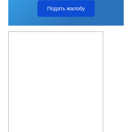
Подать жалобу