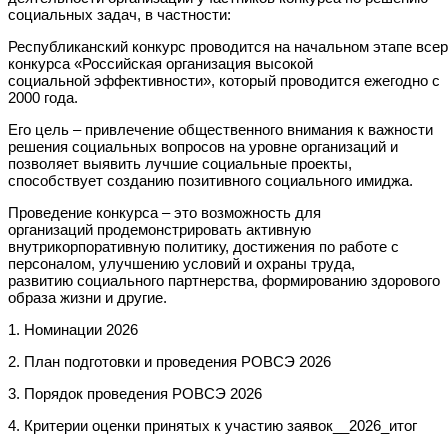
социальных задач, в частности:
Республиканский конкурс проводится на начальном этапе все
конкурса «Российская организация высокой
социальной эффективности», который проводится ежегодно с
2000 года.
Его цель – привлечение общественного внимания к важности
решения социальных вопросов на уровне организаций и
позволяет выявить лучшие социальные проекты,
способствует созданию позитивного социального имиджа.
Проведение конкурса – это возможность для
организаций продемонстрировать активную
внутрикорпоративную политику, достижения по работе с
персоналом, улучшению условий и охраны труда,
развитию социального партнерства, формированию здорового
образа жизни и другие.
1. Номинации 2026
2. План подготовки и проведения РОВСЭ 2026
3. Порядок проведения РОВСЭ 2026
4. Критерии оценки принятых к участию заявок__2026_итог