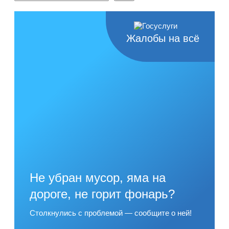
Жалобы на всё
Не убран мусор, яма на
дороге, не горит фонарь?
Столкнулись с проблемой — сообщите о ней!